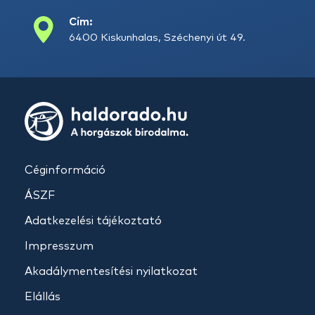
Cím:
6400 Kiskunhalas, Széchenyi út 49.
Céginformáció
ÁSZF
Adatkezelési tájékoztató
Impresszum
Akadálymentesítési nyilatkozat
Elállás