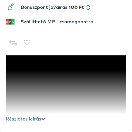
Bónuszpont jóváírás
100 Ft
Szállítható MPL csomagpontra
Részletes leírás