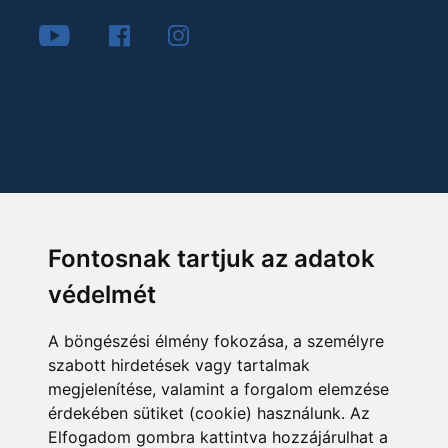
Fontosnak tartjuk az adatok
védelmét
A böngészési élmény fokozása, a személyre
szabott hirdetések vagy tartalmak
megjelenítése, valamint a forgalom elemzése
érdekében sütiket (cookie) használunk. Az
Elfogadom gombra kattintva hozzájárulhat a