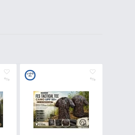
Kosárba