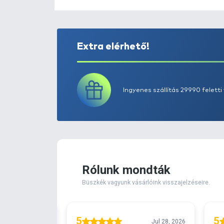
Extra elérhető!