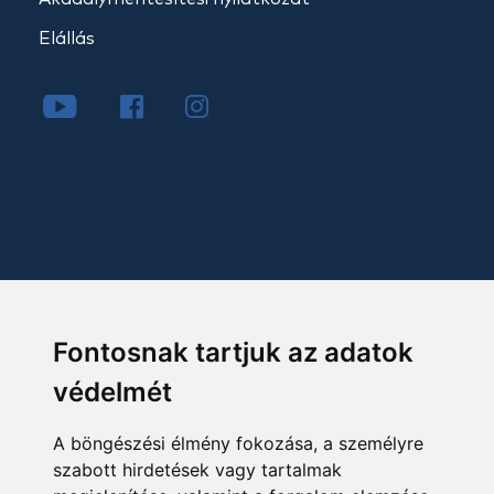
Elállás
Fontosnak tartjuk az adatok
védelmét
A böngészési élmény fokozása, a személyre
szabott hirdetések vagy tartalmak