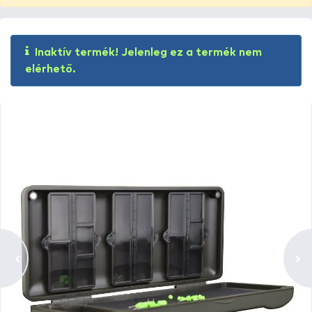
Inaktív termék! Jelenleg ez a termék nem
elérhető.