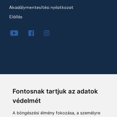
Akadálymentesítési nyilatkozat
Elállás
Fontosnak tartjuk az adatok
védelmét
A böngészési élmény fokozása, a személyre