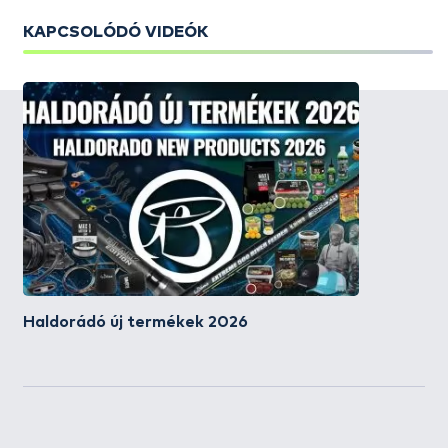
KAPCSOLÓDÓ VIDEÓK
Haldorádó új termékek 2026