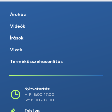
Áruház
Videók
Írások
Vizek
Termékösszehasonlítás
Nyitvatartás:
H-P: 8:00-17:00
Sz: 8:00 - 12:00
Telefon: