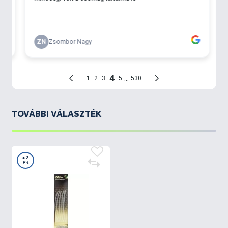
TOVÁBBI VÁLASZTÉK
+7
Ft