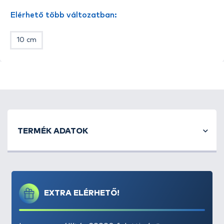
Elérhető több változatban:
10 cm
TERMÉK ADATOK
EXTRA ELÉRHETŐ!