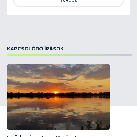
Tovább
KAPCSOLÓDÓ ÍRÁSOK