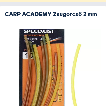
CARP ACADEMY
Zsugorcső 2 mm