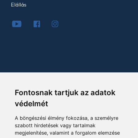
Elállás
Fontosnak tartjuk az adatok
védelmét
A böngészési élmény fokozása, a személyre
szabott hirdetések vagy tartalmak
megjelenítése, valamint a forgalom elemzése