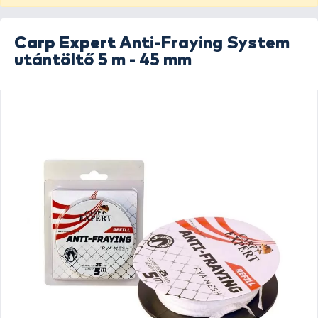
Carp Expert
Anti-Fraying System
utántöltő 5 m - 45 mm