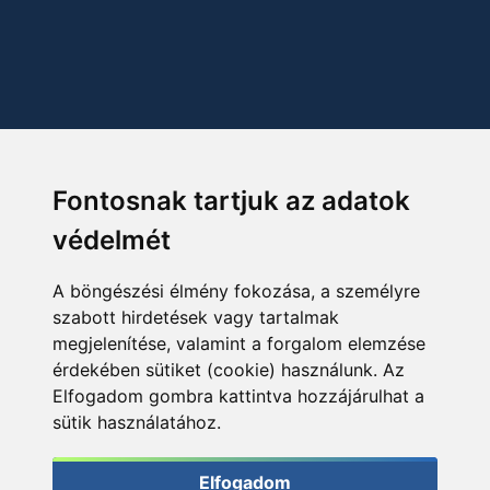
Fontosnak tartjuk az adatok
védelmét
A böngészési élmény fokozása, a személyre
szabott hirdetések vagy tartalmak
megjelenítése, valamint a forgalom elemzése
érdekében sütiket (cookie) használunk. Az
Elfogadom gombra kattintva hozzájárulhat a
sütik használatához.
Elfogadom