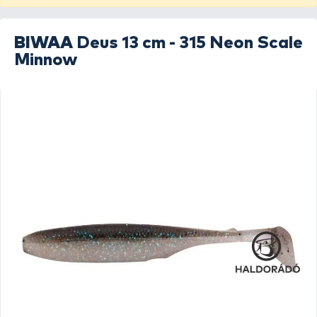
BIWAA
Deus 13 cm - 315 Neon Scale
Minnow