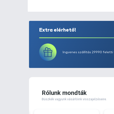
Extra elérhető!