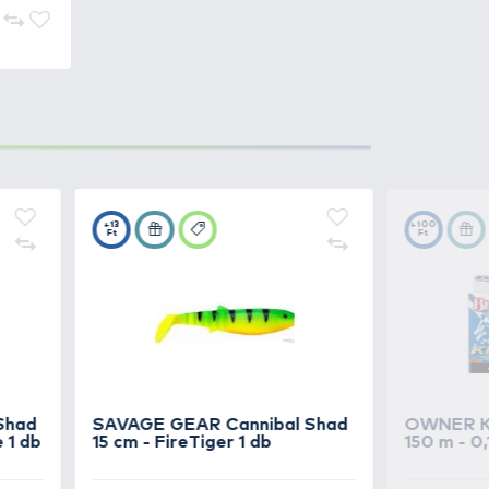
3.490 Ft
Kosárba
3.490 Ft
Kosárba
3.490 Ft
Kosárba
3.490 Ft