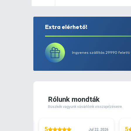
Extra elérhető!