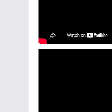
Részletek