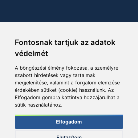
Fontosnak tartjuk az adatok
védelmét
A böngészési élmény fokozása, a személyre
szabott hirdetések vagy tartalmak
megjelenítése, valamint a forgalom elemzése
érdekében sütiket (cookie) használunk. Az
Elfogadom gombra kattintva hozzájárulhat a
sütik használatához.
Elfogadom
Elutasítom