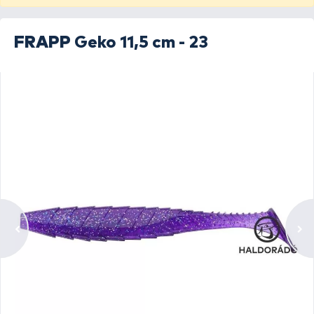
FRAPP
Geko 11,5 cm - 23