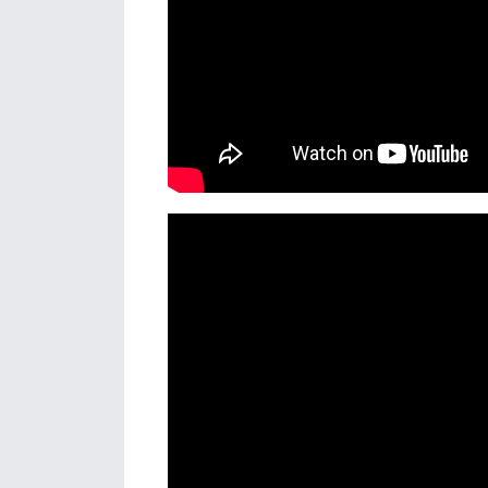
Részletek