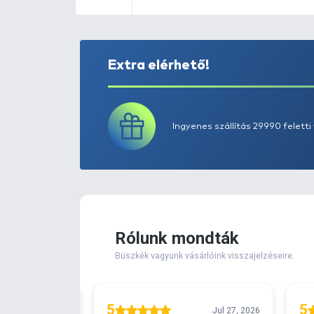
Extra elérhető!