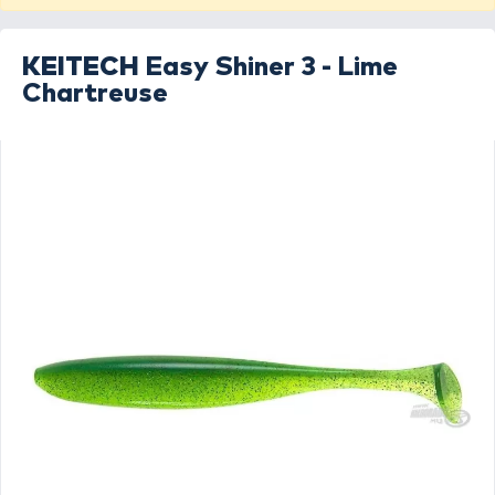
KEITECH
Easy Shiner 3 - Lime
Chartreuse