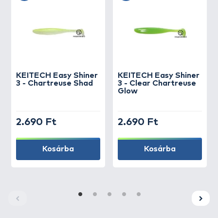
KEITECH
Easy Shiner
KEITECH
Easy Shiner
3 - Chartreuse Shad
3 - Clear Chartreuse
Glow
2.690 Ft
2.690 Ft
Kosárba
Kosárba