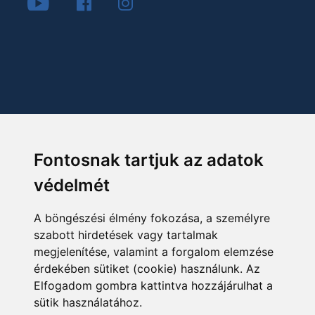
Fontosnak tartjuk az adatok
védelmét
A böngészési élmény fokozása, a személyre
szabott hirdetések vagy tartalmak
megjelenítése, valamint a forgalom elemzése
érdekében sütiket (cookie) használunk. Az
Elfogadom gombra kattintva hozzájárulhat a
sütik használatához.