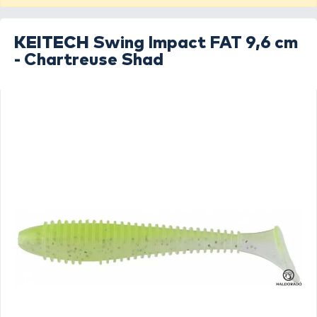
KEITECH
Swing Impact FAT 9,6 cm
- Chartreuse Shad