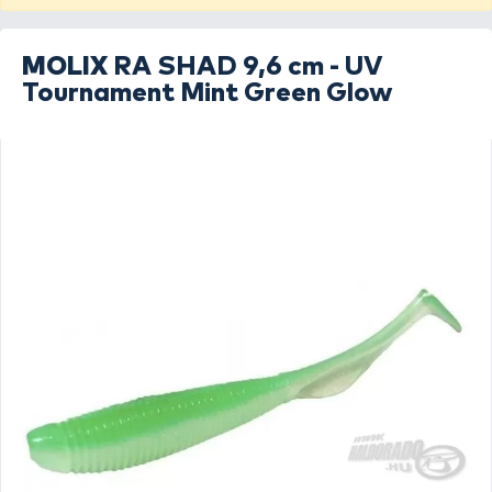
MOLIX
RA SHAD 9,6 cm - UV
Tournament Mint Green Glow