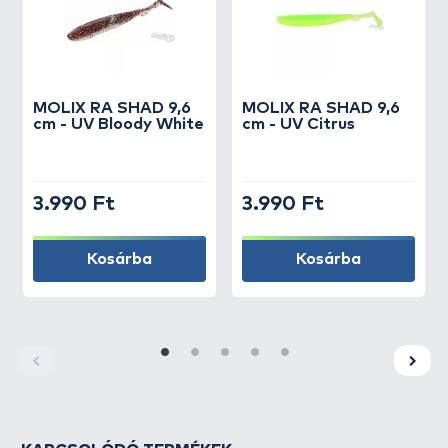
MOLIX
RA SHAD 9,6
MOLIX
RA SHAD 9,6
cm - UV Bloody White
cm - UV Citrus
3.990 Ft
3.990 Ft
Kosárba
Kosárba