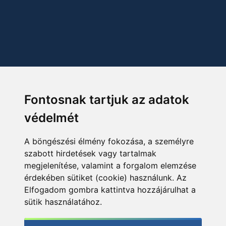
Fontosnak tartjuk az adatok
védelmét
A böngészési élmény fokozása, a személyre
szabott hirdetések vagy tartalmak
megjelenítése, valamint a forgalom elemzése
érdekében sütiket (cookie) használunk. Az
Elfogadom gombra kattintva hozzájárulhat a
sütik használatához.