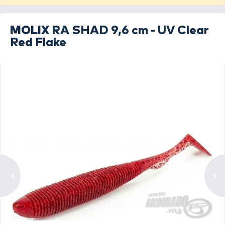
MOLIX
RA SHAD 9,6 cm - UV Clear
Red Flake