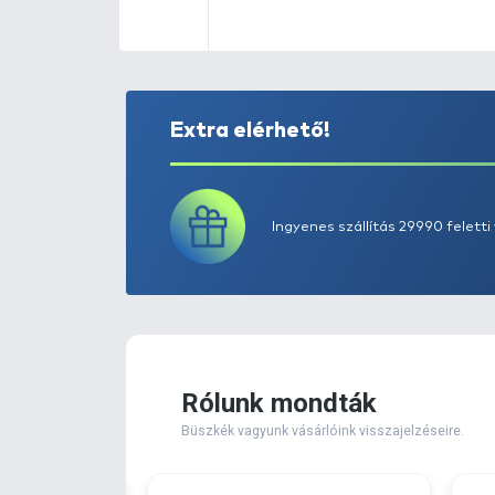
Extra elérhető!