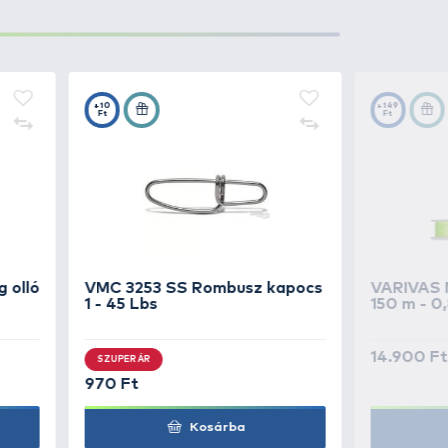
3.490 Ft
Kosárba
3.490 Ft
Kosárba
3.490 Ft