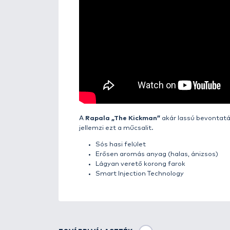
Részletek