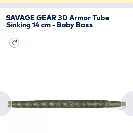
SAVAGE GEAR
3D Armor Tube
Sinking 14 cm - Baby Bass