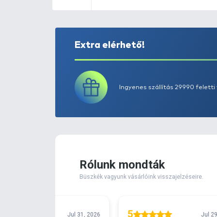
Extra elérhető!