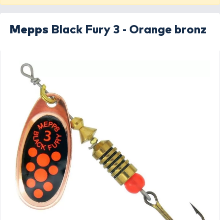
Mepps
Black Fury 3 - Orange bronz