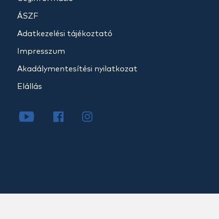
ÁSZF
Adatkezelési tájékoztató
Impresszum
Akadálymentesítési nyilatkozat
Elállás