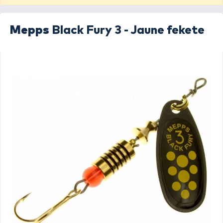
Mepps
Black Fury 3 - Jaune fekete