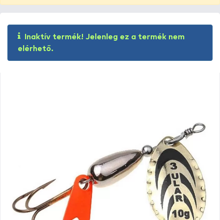
Inaktív termék! Jelenleg ez a termék nem
elérhető.