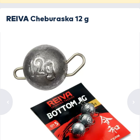
REIVA
Cheburaska 12 g