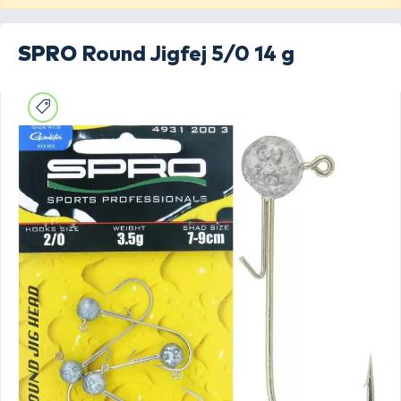
SPRO
Round Jigfej 5/0 14 g