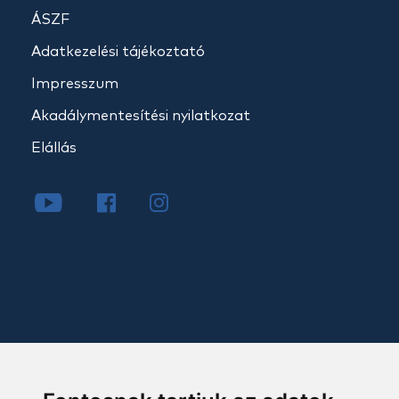
ÁSZF
Adatkezelési tájékoztató
Impresszum
Akadálymentesítési nyilatkozat
Elállás