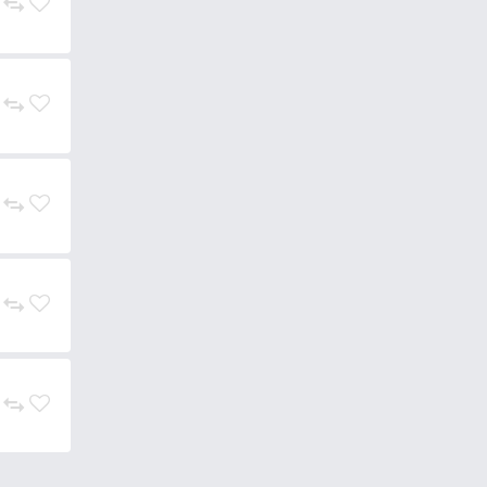
Kosárba
1.990 Ft
Kosárba
1.990 Ft
Kosárba
1.990 Ft
Kosárba
1.990 Ft