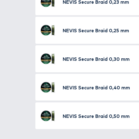
NEVIS
Secure Braid 
NEVIS
Secure Braid 
NEVIS
Secure Braid 