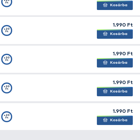
+20
0,10 mm
Ft
+20
0,12 mm
Ft
+20
0,14 mm
Ft
+20