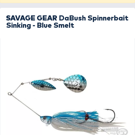
SAVAGE GEAR
DaBush Spinnerbait
Sinking - Blue Smelt