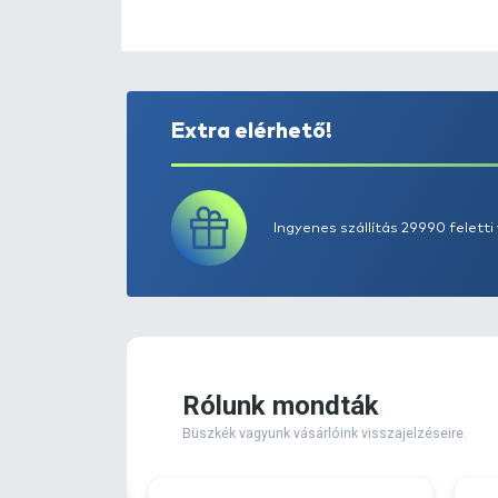
Extra elérhető!