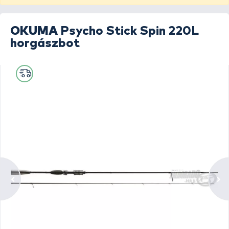
OKUMA
Psycho Stick Spin 220L
horgászbot