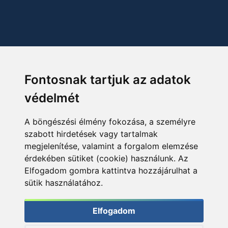
Fontosnak tartjuk az adatok
védelmét
A böngészési élmény fokozása, a személyre
szabott hirdetések vagy tartalmak
megjelenítése, valamint a forgalom elemzése
érdekében sütiket (cookie) használunk. Az
Elfogadom gombra kattintva hozzájárulhat a
sütik használatához.
Elfogadom