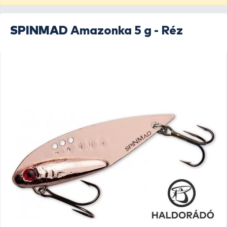
SPINMAD
Amazonka 5 g - Réz