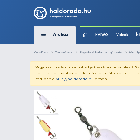
Áruház
KAIWO
Kezdőlap
Termékek
Ragadozó halak horg
Vigyázz, csalók utánozhatják webár
add meg az adataidat. Ha máshol találk
mailben a
pult@haldorado.hu
címen!