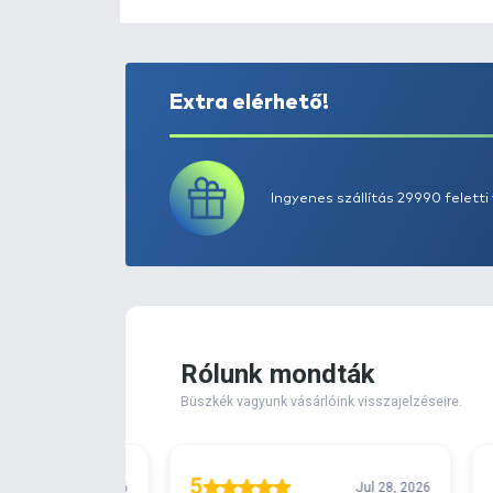
Extra elérhető!