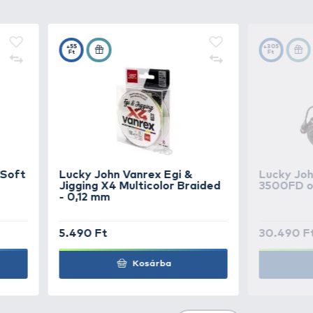
2.490 Ft
Kosárba
2.490 Ft
Kosárba
2.490 Ft
Kosárba