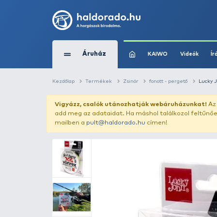
Áruház
KAIWO
Kezdőlap
Termékek
Zsinór
fonott - p
Vigyázz, csalók utánozhatják webár
add meg az adataidat. Ha máshol találk
mailben a
pult@haldorado.hu
címen!