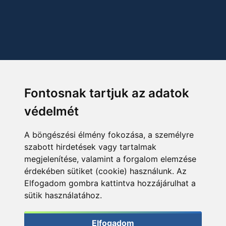
Fontosnak tartjuk az adatok
védelmét
A böngészési élmény fokozása, a személyre
szabott hirdetések vagy tartalmak
megjelenítése, valamint a forgalom elemzése
érdekében sütiket (cookie) használunk. Az
Elfogadom gombra kattintva hozzájárulhat a
sütik használatához.
Elfogadom