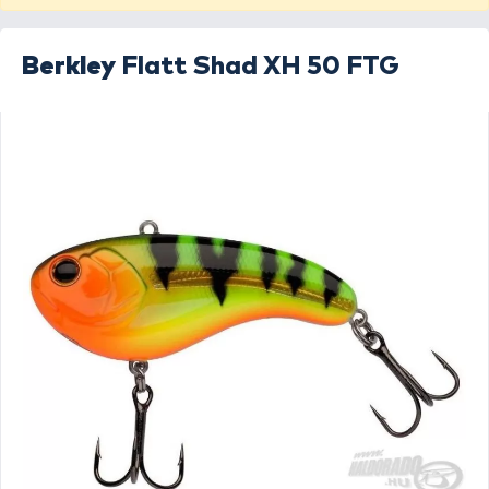
Berkley
Flatt Shad XH 50 FTG