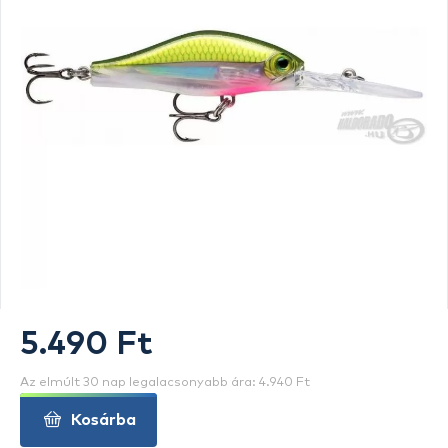
5.490 Ft
Az elmúlt 30 nap legalacsonyabb ára: 4.940 Ft
Kosárba