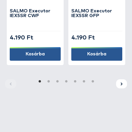
SALMO
Executor
SALMO
Executor
IEX5SR CWF
IEX5SR GFP
4.190 Ft
4.190 Ft
Kosárba
Kosárba