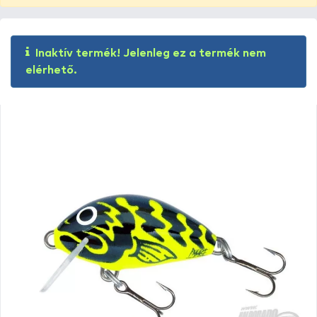
Inaktív termék! Jelenleg ez a termék nem
elérhető.