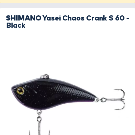
SHIMANO
Yasei Chaos Crank S 60 -
Black