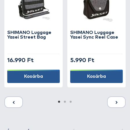
SHIMANO Luggage
SHIMANO Luggage
Yasei Street Bag
Yasei Sync Reel Case
16.990 Ft
5.990 Ft
Kosárba
Kosárba