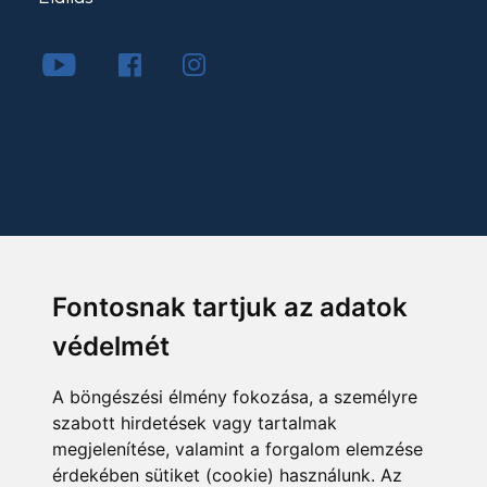
Fontosnak tartjuk az adatok
védelmét
A böngészési élmény fokozása, a személyre
szabott hirdetések vagy tartalmak
megjelenítése, valamint a forgalom elemzése
érdekében sütiket (cookie) használunk. Az