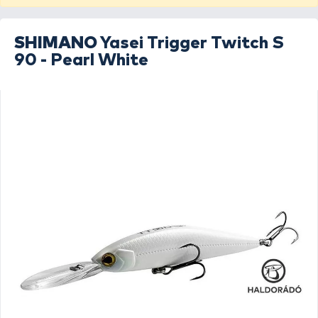
SHIMANO
Yasei Trigger Twitch S
90 - Pearl White