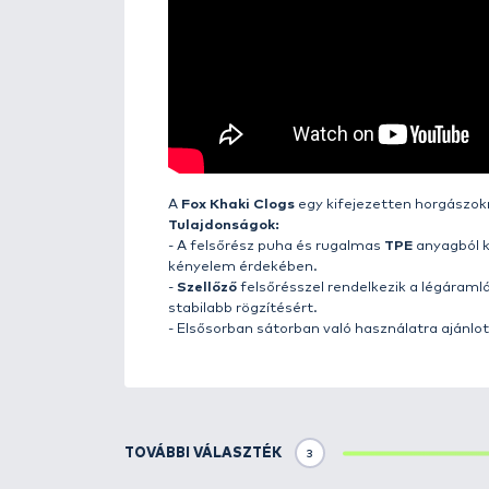
Részletek