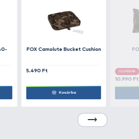
7.990 Ft
Kosárba
7.990 Ft
Kosárba
7.990 Ft
Kosárba