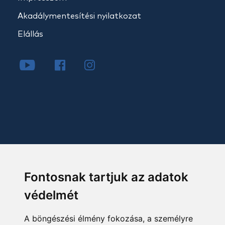
Akadálymentesítési nyilatkozat
Elállás
Fontosnak tartjuk az adatok
védelmét
A böngészési élmény fokozása, a személyre