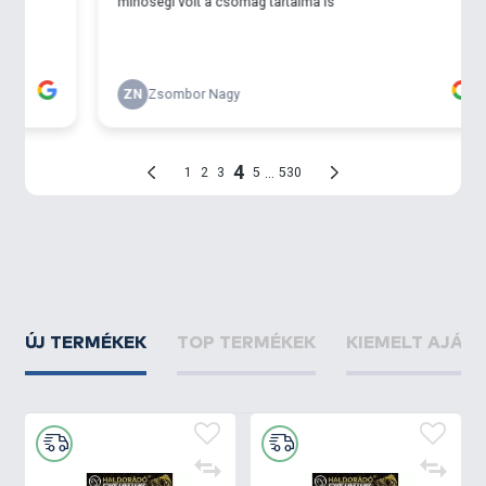
ÚJ TERMÉKEK
TOP TERMÉKEK
KIEMELT AJÁN