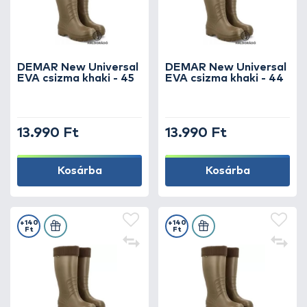
DEMAR New Universal
DEMAR New Universal
EVA csizma khaki - 45
EVA csizma khaki - 44
13.990 Ft
13.990 Ft
Kosárba
Kosárba
+140
+140
Ft
Ft