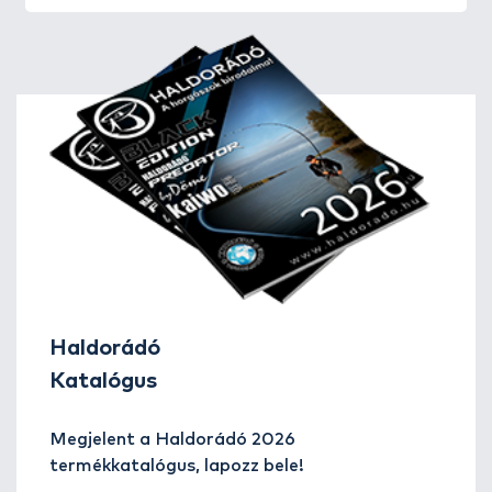
Haldorádó
Katalógus
Megjelent a Haldorádó 2026
termékkatalógus, lapozz bele!