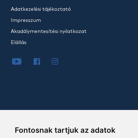
Adatkezelési tájékoztató
Impresszum
Akadálymentesítési nyilatkozat
Elállás
Fontosnak tartjuk az adatok