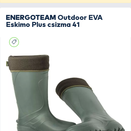
ENERGOTEAM
Outdoor EVA
Eskimo Plus csizma 41