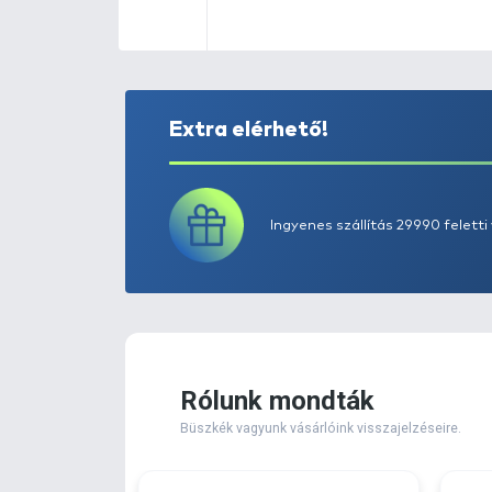
Extra elérhető!