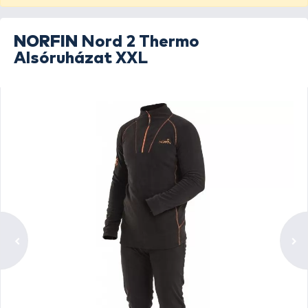
NORFIN
Nord 2 Thermo
Alsóruházat XXL