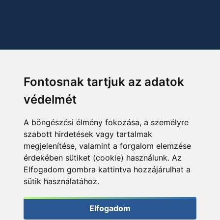
Fontosnak tartjuk az adatok
védelmét
A böngészési élmény fokozása, a személyre
szabott hirdetések vagy tartalmak
megjelenítése, valamint a forgalom elemzése
érdekében sütiket (cookie) használunk. Az
Elfogadom gombra kattintva hozzájárulhat a
sütik használatához.
Elfogadom