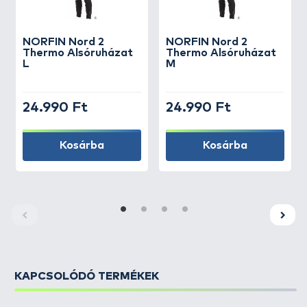
NORFIN
Nord 2
NORFIN
Nord 2
Thermo Alsóruházat
Thermo Alsóruházat
L
M
24.990 Ft
24.990 Ft
Kosárba
Kosárba
KAPCSOLÓDÓ TERMÉKEK