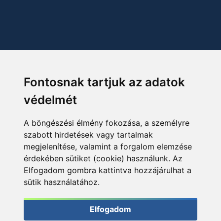
Fontosnak tartjuk az adatok
védelmét
A böngészési élmény fokozása, a személyre
szabott hirdetések vagy tartalmak
megjelenítése, valamint a forgalom elemzése
érdekében sütiket (cookie) használunk. Az
Elfogadom gombra kattintva hozzájárulhat a
sütik használatához.
Elfogadom