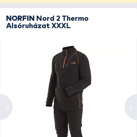
NORFIN
Nord 2 Thermo
Alsóruházat XXXL