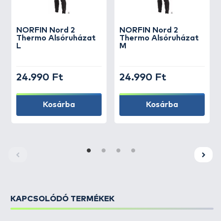
NORFIN
Nord 2
NORFIN
Nord 2
Thermo Alsóruházat
Thermo Alsóruházat
L
M
24.990 Ft
24.990 Ft
Kosárba
Kosárba
KAPCSOLÓDÓ TERMÉKEK