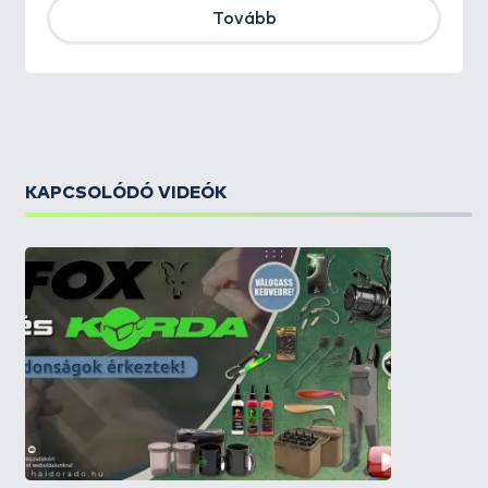
Tovább
KAPCSOLÓDÓ VIDEÓK