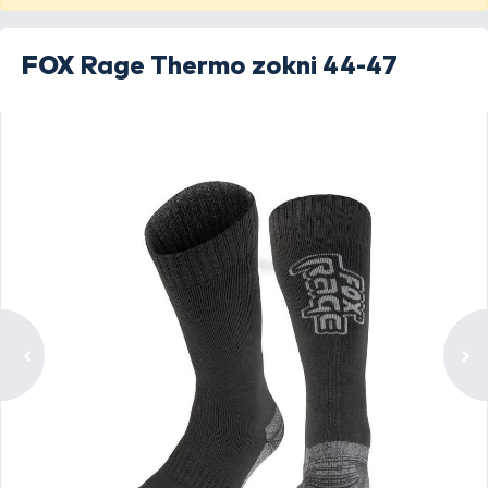
FOX
Rage Thermo zokni 44-47