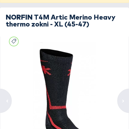
NORFIN
T4M Artic Merino Heavy
thermo zokni - XL (45-47)